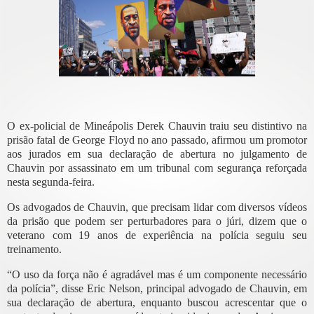
O ex-policial de Mineápolis Derek Chauvin traiu seu distintivo na
prisão fatal de George Floyd no ano passado, afirmou um promotor
aos jurados em sua declaração de abertura no julgamento de
Chauvin por assassinato em um tribunal com segurança reforçada
nesta segunda-feira.
Os advogados de Chauvin, que precisam lidar com diversos vídeos
da prisão que podem ser perturbadores para o júri, dizem que o
veterano com 19 anos de experiência na polícia seguiu seu
treinamento.
“O uso da força não é agradável mas é um componente necessário
da polícia”, disse Eric Nelson, principal advogado de Chauvin, em
sua declaração de abertura, enquanto buscou acrescentar que o