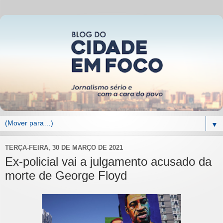
▼
TERÇA-FEIRA, 30 DE MARÇO DE 2021
Ex-policial vai a julgamento acusado da
morte de George Floyd