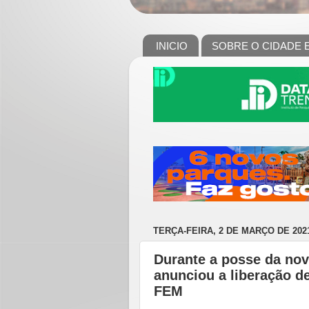
INICIO
SOBRE O CIDADE 
TERÇA-FEIRA, 2 DE MARÇO DE 202
Durante a posse da no
anunciou a liberação d
FEM