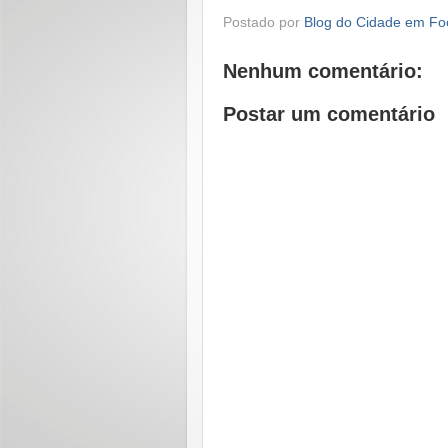
Postado por
Blog do Cidade em Fo
Nenhum comentário:
Postar um comentário