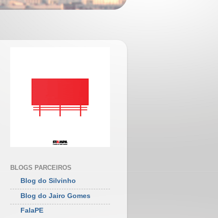
BLOGS PARCEIROS
Blog do Silvinho
Blog do Jairo Gomes
FalaPE