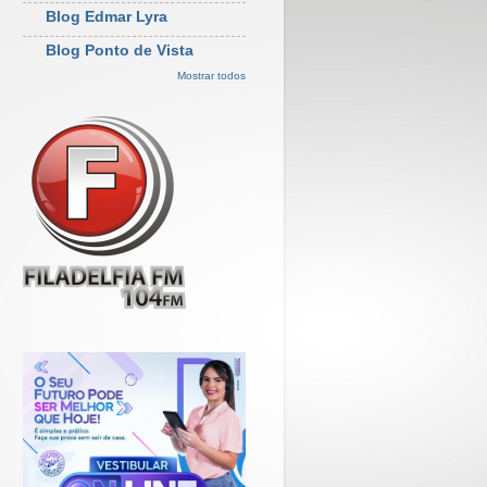
Blog Edmar Lyra
Blog Ponto de Vista
Mostrar todos