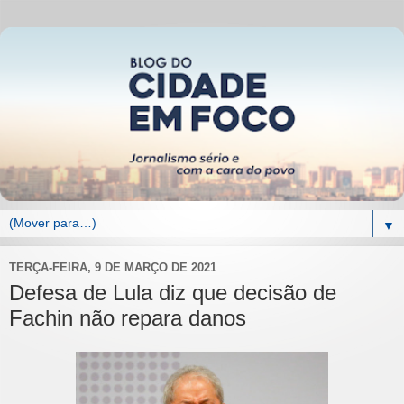
▼
TERÇA-FEIRA, 9 DE MARÇO DE 2021
Defesa de Lula diz que decisão de
Fachin não repara danos