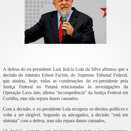
A defesa do ex-presidente Luiz Inácio Lula da Silva afirmou que a
decisão do ministro Edson Fachin, do Supremo Tribunal Federal,
que anulou, hoje, todas as condenações do ex-presidente pela
Justiça Federal no Paraná relacionadas às investigações da
Operação Lava Jato, afirma “incompetência” da Justiça Federal em
Curitiba, mas não repara danos causados.
Com a decisão, o ex-presidente Lula recupera os direitos políticos e
volta a ser elegível. Segundo os advogados, a decisão “está em
sintonia” com a defesa, mas não repara danos causados.