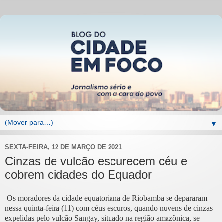
▼
SEXTA-FEIRA, 12 DE MARÇO DE 2021
Cinzas de vulcão escurecem céu e
cobrem cidades do Equador
Os moradores da cidade equatoriana de Riobamba se depararam
nessa quinta-feira (11) com céus escuros, quando nuvens de cinzas
expelidas pelo vulcão Sangay, situado na região amazônica, se