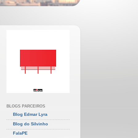
BLOGS PARCEIROS
Blog Edmar Lyra
Blog do Silvinho
FalaPE