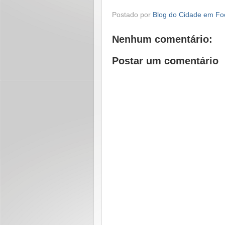
Postado por
Blog do Cidade em Fo
Nenhum comentário:
Postar um comentário