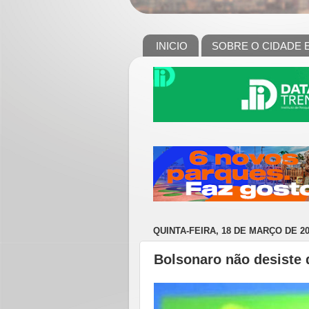
INICIO
SOBRE O CIDADE 
QUINTA-FEIRA, 18 DE MARÇO DE 2
Bolsonaro não desiste d