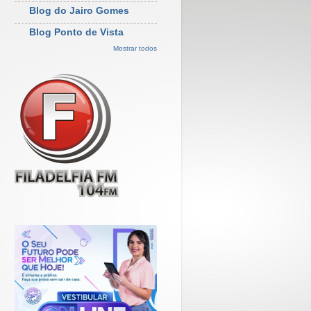
Blog do Jairo Gomes
Blog Ponto de Vista
Mostrar todos