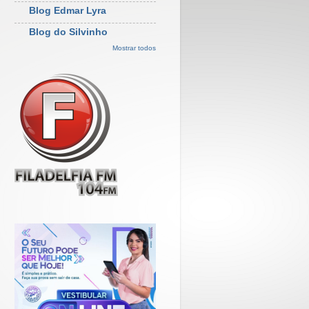
Blog Edmar Lyra
Blog do Silvinho
Mostrar todos