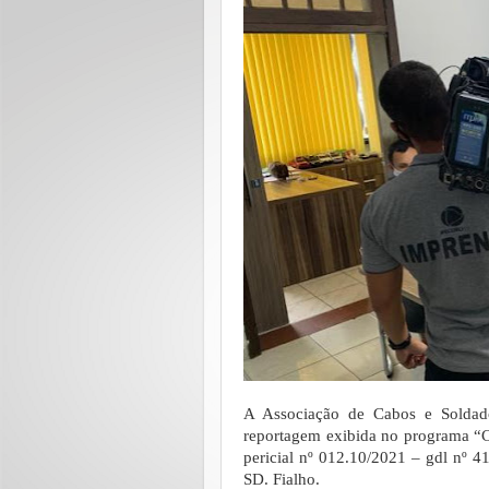
A Associação de Cabos e Soldad
reportagem exibida no programa “C
pericial nº 012.10/2021 – gdl nº 4
SD. Fialho.