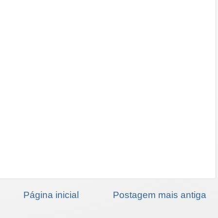
Página inicial
Postagem mais antiga