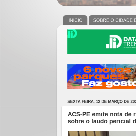
INICIO
SOBRE O CIDADE 
SEXTA-FEIRA, 12 DE MARÇO DE 20
ACS-PE emite nota de r
sobre o laudo pericial 