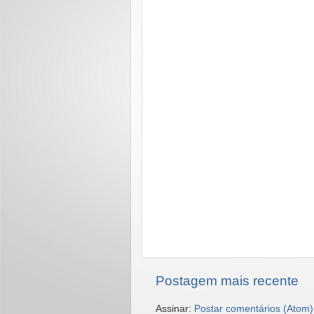
Postagem mais recente
Assinar:
Postar comentários (Atom)