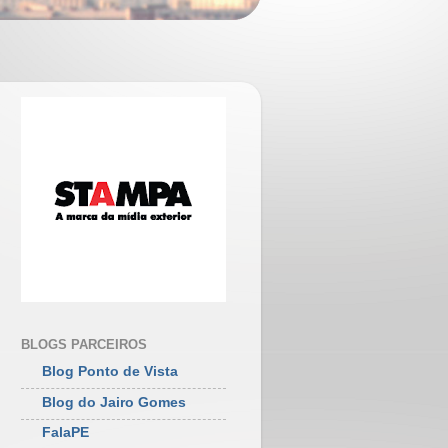
BLOGS PARCEIROS
Blog Ponto de Vista
Blog do Jairo Gomes
FalaPE