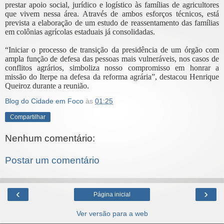
prestar apoio social, jurídico e logístico às famílias de agricultores
que vivem nessa área. Através de ambos esforços técnicos, está
prevista a elaboração de um estudo de reassentamento das famílias
em colônias agrícolas estaduais já consolidadas.
“Iniciar o processo de transição da presidência de um órgão com
ampla função de defesa das pessoas mais vulneráveis, nos casos de
conflitos agrários, simboliza nosso compromisso em honrar a
missão do Iterpe na defesa da reforma agrária”, destacou Henrique
Queiroz durante a reunião.
Blog do Cidade em Foco
às
01:25
Compartilhar
Nenhum comentário:
Postar um comentário
‹
›
Página inicial
Ver versão para a web