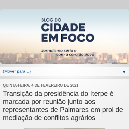
▼
QUINTA-FEIRA, 4 DE FEVEREIRO DE 2021
Transição da presidência do Iterpe é
marcada por reunião junto aos
representantes de Palmares em prol de
mediação de conflitos agrários