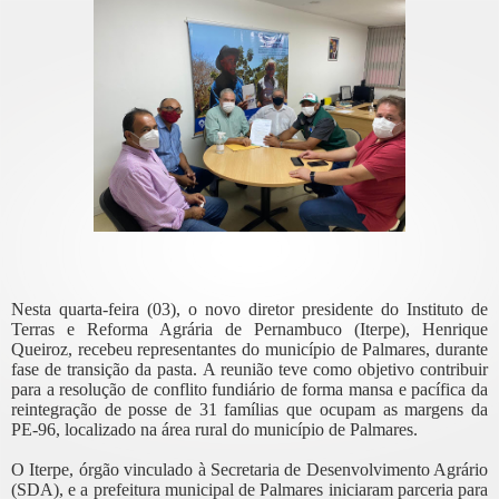
Nesta quarta-feira (03), o novo diretor presidente do Instituto de
Terras e Reforma Agrária de Pernambuco (Iterpe), Henrique
Queiroz, recebeu representantes do município de Palmares, durante
fase de transição da pasta. A reunião teve como objetivo contribuir
para a resolução de conflito fundiário de forma mansa e pacífica da
reintegração de posse de 31 famílias que ocupam as margens da
PE-96, localizado na área rural do município de Palmares.
O Iterpe, órgão vinculado à Secretaria de Desenvolvimento Agrário
(SDA), e a prefeitura municipal de Palmares iniciaram parceria para