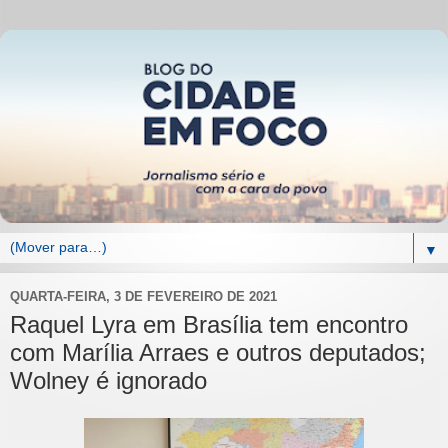
▼
QUARTA-FEIRA, 3 DE FEVEREIRO DE 2021
Raquel Lyra em Brasília tem encontro
com Marília Arraes e outros deputados;
Wolney é ignorado