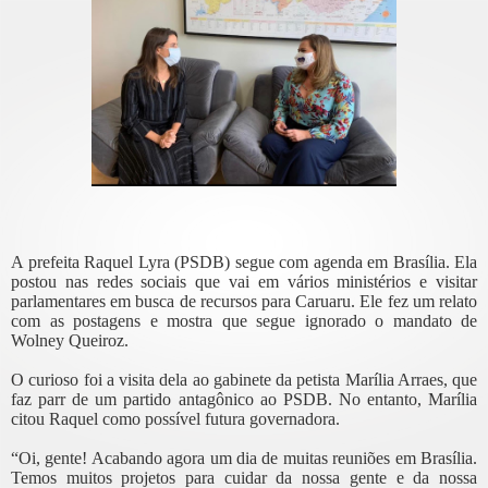
A prefeita Raquel Lyra (PSDB) segue com agenda em Brasília. Ela
postou nas redes sociais que vai em vários ministérios e visitar
parlamentares em busca de recursos para Caruaru. Ele fez um relato
com as postagens e mostra que segue ignorado o mandato de
Wolney Queiroz.
O curioso foi a visita dela ao gabinete da petista Marília Arraes, que
faz parr de um partido antagônico ao PSDB. No entanto, Marília
citou Raquel como possível futura governadora.
“Oi, gente! Acabando agora um dia de muitas reuniões em Brasília.
Temos muitos projetos para cuidar da nossa gente e da nossa