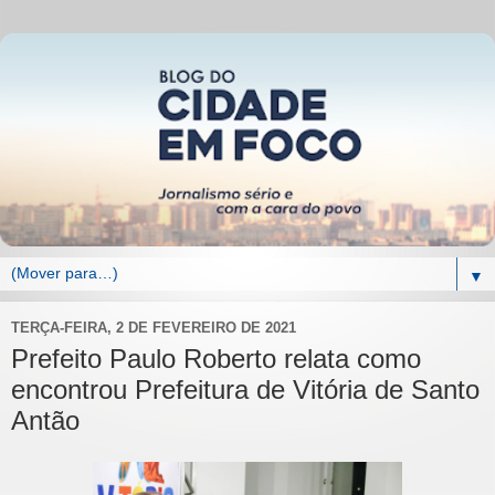
▼
TERÇA-FEIRA, 2 DE FEVEREIRO DE 2021
Prefeito Paulo Roberto relata como
encontrou Prefeitura de Vitória de Santo
Antão