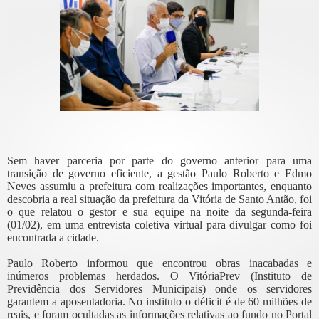
Sem haver parceria por parte do governo anterior para uma
transição de governo eficiente, a gestão Paulo Roberto e Edmo
Neves assumiu a prefeitura com realizações importantes, enquanto
descobria a real situação da prefeitura da Vitória de Santo Antão, foi
o que relatou o gestor e sua equipe na noite da segunda-feira
(01/02), em uma entrevista coletiva virtual para divulgar como foi
encontrada a cidade.
Paulo Roberto informou que encontrou obras inacabadas e
inúmeros problemas herdados. O VitóriaPrev (Instituto de
Previdência dos Servidores Municipais) onde os servidores
garantem a aposentadoria. No instituto o déficit é de 60 milhões de
reais, e foram ocultadas as informações relativas ao fundo no Portal