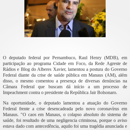
O deputado federal por Pernambuco, Raul Henry (MDB), em
participação ao programa Cidade em Foco, da Rede Agreste de
Rádios e Blog do Alberes Xavier, lamentou a postura do Governo
Federal diante da crise de saúde pública em Manaus (AM), além
disso, o mesmo comentou a presença de diversas denúncias na
Câmara Federal que buscam dá início a um processo de
Impeachment contra o presidente da República Jair Bolsonaro.
Na oportunidade, o deputado lamentou a atuação do Governo
Federal frente a crise desencadeada pelo novo coronavírus em
Manaus. "O caos em Manaus, o colapso absoluto do sistema de
saúde, foi resultado de uma negligencia criminosa, porque o aviso
estava dado com antecedência, aquilo foi uma tragédia anunciada e