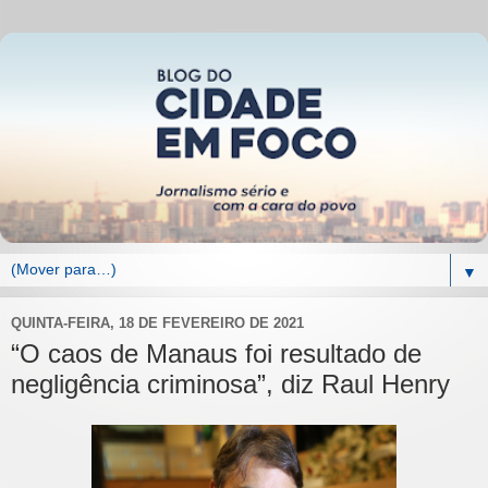
▼
QUINTA-FEIRA, 18 DE FEVEREIRO DE 2021
“O caos de Manaus foi resultado de
negligência criminosa”, diz Raul Henry