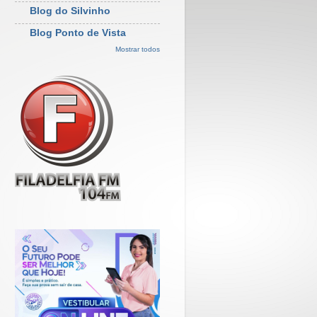
Blog do Silvinho
Blog Ponto de Vista
Mostrar todos