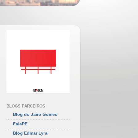
BLOGS PARCEIROS
Blog do Jairo Gomes
FalaPE
Blog Edmar Lyra