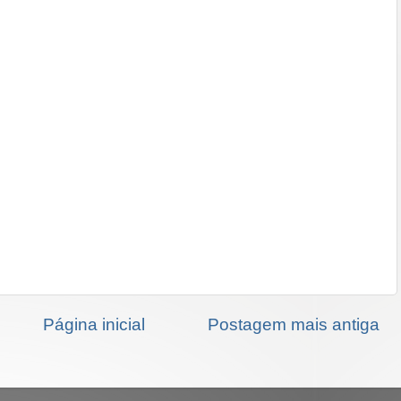
Página inicial
Postagem mais antiga