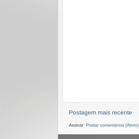
Postagem mais recente
Assinar:
Postar comentários (Atom)