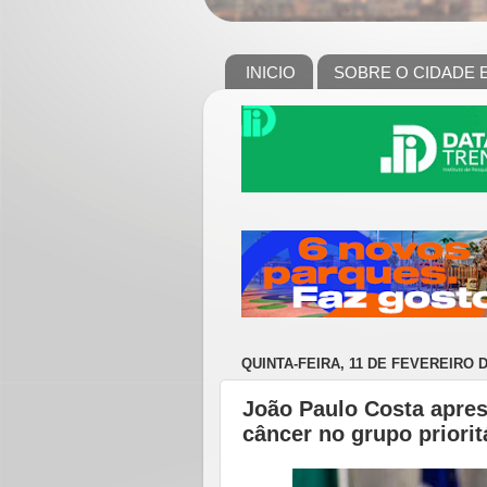
INICIO
SOBRE O CIDADE 
QUINTA-FEIRA, 11 DE FEVEREIRO D
João Paulo Costa apres
câncer no grupo priorit