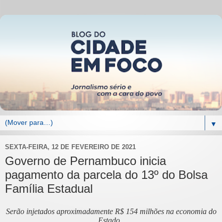
▼
SEXTA-FEIRA, 12 DE FEVEREIRO DE 2021
Governo de Pernambuco inicia
pagamento da parcela do 13º do Bolsa
Família Estadual
Serão injetados aproximadamente R$ 154 milhões na economia do
Estado.