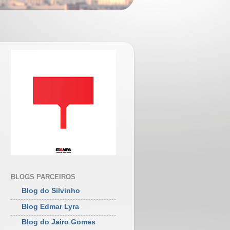
BLOGS PARCEIROS
Blog do Silvinho
Blog Edmar Lyra
Blog do Jairo Gomes