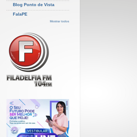
Blog Ponto de Vista
FalaPE
Mostrar todos