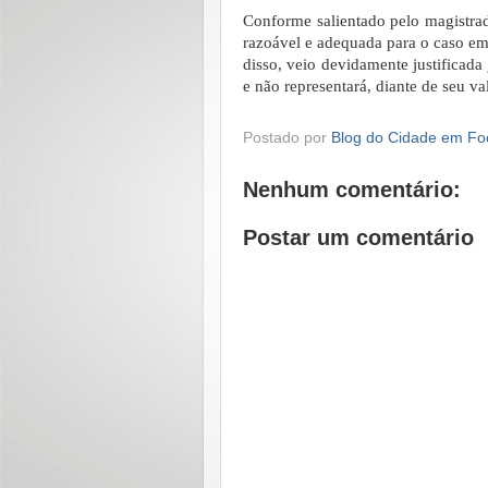
Conforme salientado pelo magistrado
razoável e adequada para o caso em 
disso, veio devidamente justificad
e não representará, diante de seu val
Postado por
Blog do Cidade em Fo
Nenhum comentário:
Postar um comentário