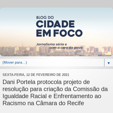
▼
SEXTA-FEIRA, 12 DE FEVEREIRO DE 2021
Dani Portela protocola projeto de
resolução para criação da Comissão da
Igualdade Racial e Enfrentamento ao
Racismo na Câmara do Recife