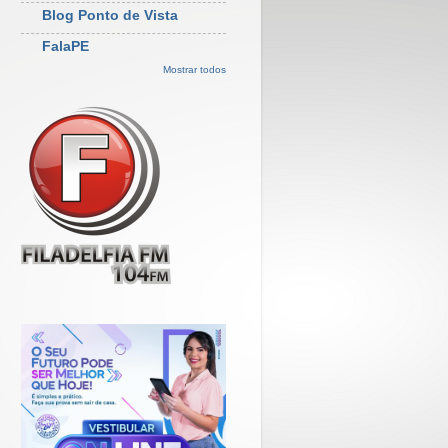
Blog Ponto de Vista
FalaPE
Mostrar todos