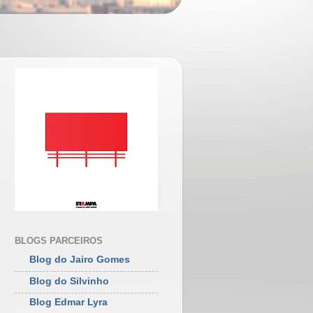
BLOGS PARCEIROS
Blog do Jairo Gomes
Blog do Silvinho
Blog Edmar Lyra