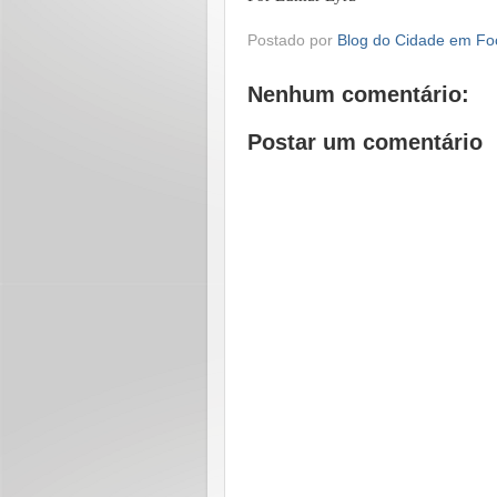
Postado por
Blog do Cidade em Fo
Nenhum comentário:
Postar um comentário