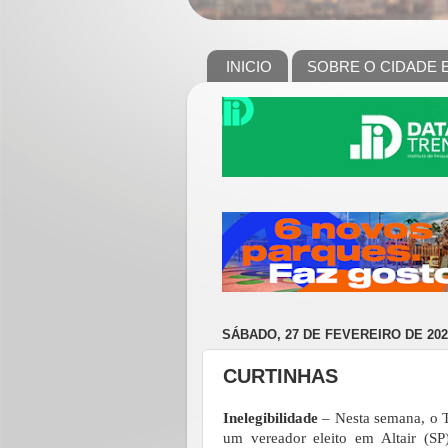
INICIO
SOBRE O CIDADE 
SÁBADO, 27 DE FEVEREIRO DE 202
CURTINHAS
Inelegibilidade
– Nesta semana, o Tr
um vereador eleito em Altair (S