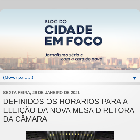
▼
SEXTA-FEIRA, 29 DE JANEIRO DE 2021
DEFINIDOS OS HORÁRIOS PARA A
ELEIÇÃO DA NOVA MESA DIRETORA
DA CÂMARA