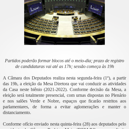
Partidos poderão formar blocos até o meio-dia; prazo de registro
de candidaturas vai até as 17h; sessão começa às 19h
A Câmara dos Deputados realiza nesta segunda-feira (1º), a partir
das 19h, a eleição da Mesa Diretora que vai conduzir as atividades
da Casa neste biênio (2021-2022). Conforme decisão da Mesa, a
eleição será totalmente presencial, com urnas dispostas no Plenário
e nos salões Verde e Nobre, espaços que ficarão restritos aos
parlamentares, de forma a evitar aglomerações e manter o
distanciamento.
Conforme ofício enviado nesta quinta-feira (28) aos deputados pelo