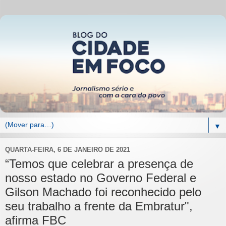
▼
QUARTA-FEIRA, 6 DE JANEIRO DE 2021
“Temos que celebrar a presença de
nosso estado no Governo Federal e
Gilson Machado foi reconhecido pelo
seu trabalho a frente da Embratur",
afirma FBC