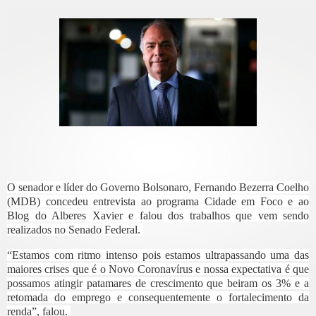
O senador e líder do Governo Bolsonaro, Fernando Bezerra Coelho
(MDB) concedeu entrevista ao programa Cidade em Foco e ao
Blog do Alberes Xavier e falou dos trabalhos que vem sendo
realizados no Senado Federal.
“Estamos com ritmo intenso pois estamos ultrapassando uma das
maiores crises que é o Novo Coronavírus e nossa expectativa é que
possamos atingir patamares de crescimento que beiram os 3% e a
retomada do emprego e consequentemente o fortalecimento da
renda”, falou.