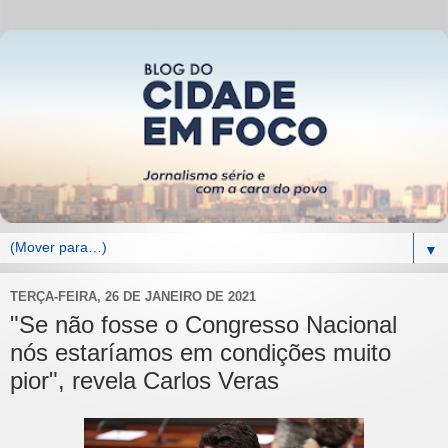
▼
TERÇA-FEIRA, 26 DE JANEIRO DE 2021
"Se não fosse o Congresso Nacional
nós estaríamos em condições muito
pior", revela Carlos Veras