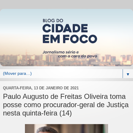
▼
QUARTA-FEIRA, 13 DE JANEIRO DE 2021
Paulo Augusto de Freitas Oliveira toma
posse como procurador-geral de Justiça
nesta quinta-feira (14)