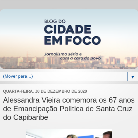
▼
QUARTA-FEIRA, 30 DE DEZEMBRO DE 2020
Alessandra Vieira comemora os 67 anos
de Emancipação Política de Santa Cruz
do Capibaribe