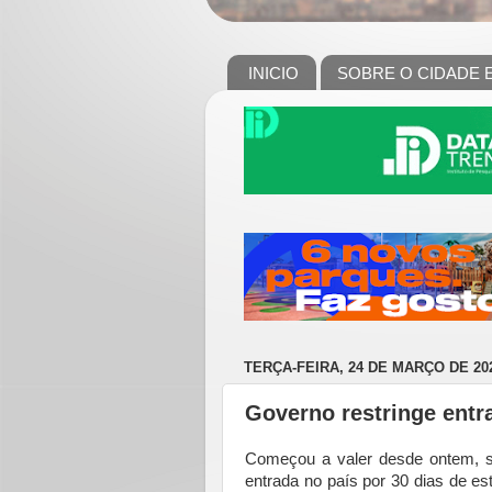
INICIO
SOBRE O CIDADE 
TERÇA-FEIRA, 24 DE MARÇO DE 20
Governo restringe entra
Começou a valer desde ontem, seg
entrada no país por 30 dias de es