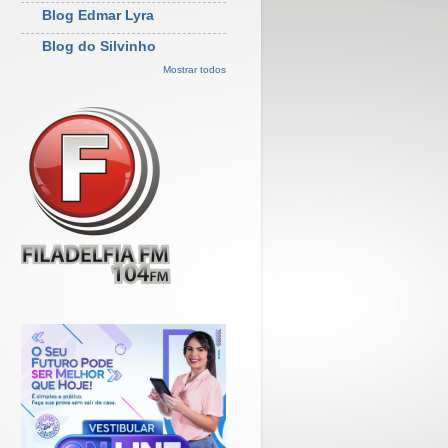
Blog Edmar Lyra
Blog do Silvinho
Mostrar todos