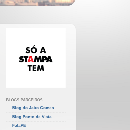
BLOGS PARCEIROS
Blog do Jairo Gomes
Blog Ponto de Vista
FalaPE