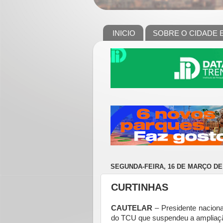
INICIO
SOBRE O CIDADE 
SEGUNDA-FEIRA, 16 DE MARÇO DE
CURTINHAS
CAUTELAR
– Presidente naciona
do TCU que suspendeu a ampliaçã