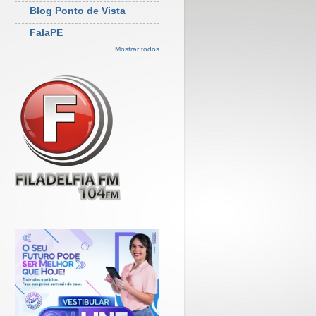
Blog Ponto de Vista
FalaPE
Mostrar todos