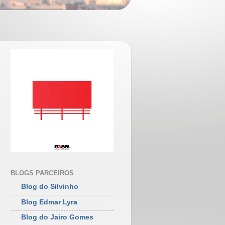
BLOGS PARCEIROS
Blog do Silvinho
Blog Edmar Lyra
Blog do Jairo Gomes