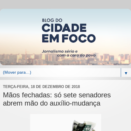
▼
TERÇA-FEIRA, 18 DE DEZEMBRO DE 2018
Mãos fechadas: só sete senadores
abrem mão do auxílio-mudança