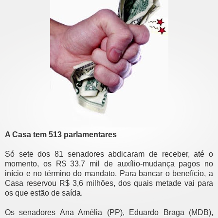
A Casa tem 513 parlamentares
Só sete dos 81 senadores abdicaram de receber, até o
momento, os R$ 33,7 mil de auxílio-mudança pagos no
início e no término do mandato. Para bancar o benefício, a
Casa reservou R$ 3,6 milhões, dos quais metade vai para
os que estão de saída.
Os senadores Ana Amélia (PP), Eduardo Braga (MDB),