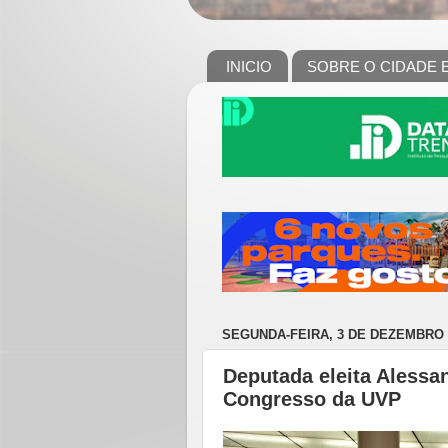
INICIO
SOBRE O CIDADE 
SEGUNDA-FEIRA, 3 DE DEZEMBRO 
Deputada eleita Alessa
Congresso da UVP