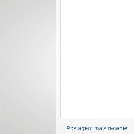
Postagem mais recente