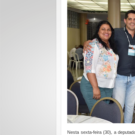
Nesta sexta-feira (30), a deputa