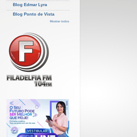
Blog Edmar Lyra
Blog Ponto de Vista
Mostrar todos