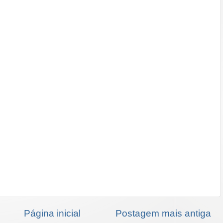
Página inicial
Postagem mais antiga