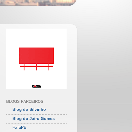
BLOGS PARCEIROS
Blog do Silvinho
Blog do Jairo Gomes
FalaPE