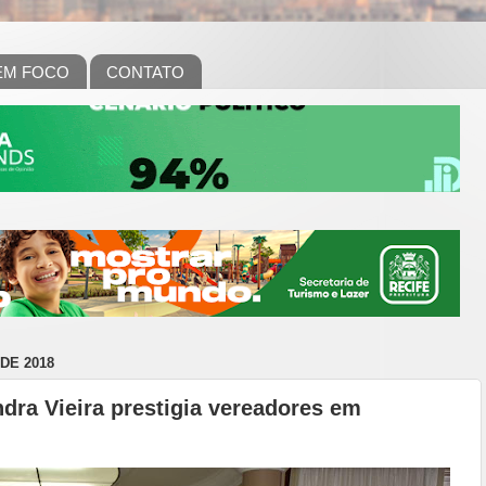
EM FOCO
CONTATO
DE 2018
ndra Vieira prestigia vereadores em