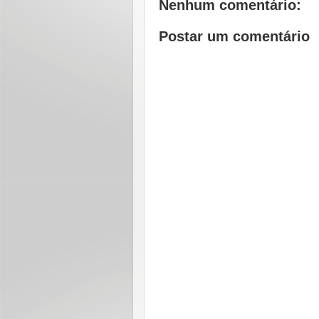
Nenhum comentário:
Postar um comentário