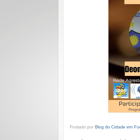
Postado por
Blog do Cidade em Fo