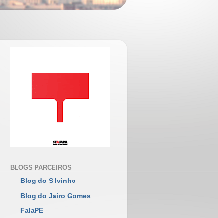
BLOGS PARCEIROS
Blog do Silvinho
Blog do Jairo Gomes
FalaPE