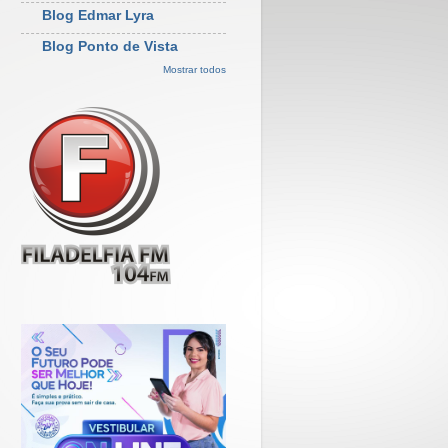
Blog Edmar Lyra
Blog Ponto de Vista
Mostrar todos