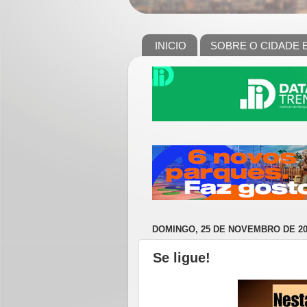
INICIO
SOBRE O CIDADE 
DOMINGO, 25 DE NOVEMBRO DE 20
Se ligue!