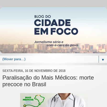
▼
SEXTA-FEIRA, 16 DE NOVEMBRO DE 2018
Paralisação do Mais Médicos: morte
precoce no Brasil