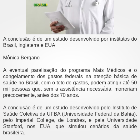
A conclusão é de um estudo desenvolvido por institutos do
Brasil, Inglaterra e EUA
Mônica Bergano
A eventual paralisação do programa Mais Médicos e o
congelamento dos gastos federais na atenção básica de
saúde no Brasil, com o teto de gastos, podem atingir até 50
mil pessoas que, sem a assistência necessária, morreriam
precocemente, antes dos 70 anos.
A conclusão é de um estudo desenvolvido pelo Instituto de
Saúde Coletiva da UFBA (Universidade Federal da Bahia),
pelo Imperial College, de Londres, e pela Universidade
Stanford, nos EUA, que simulou cenários da saúde
brasileira.