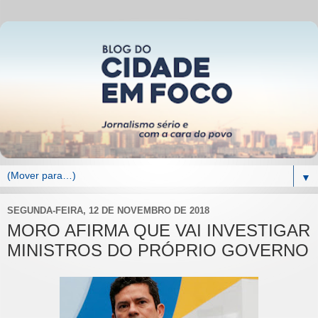
▼
SEGUNDA-FEIRA, 12 DE NOVEMBRO DE 2018
MORO AFIRMA QUE VAI INVESTIGAR
MINISTROS DO PRÓPRIO GOVERNO