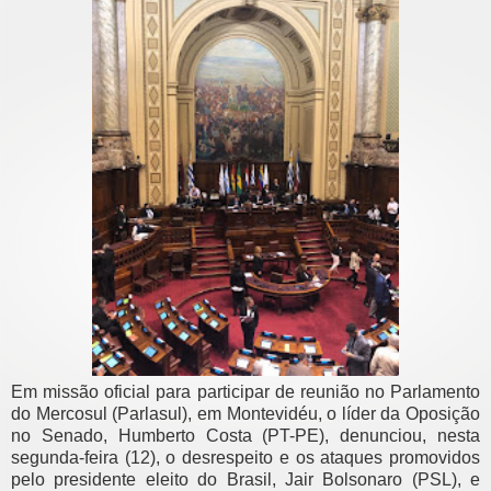
Em missão oficial para participar de reunião no Parlamento
do Mercosul (Parlasul), em Montevidéu, o líder da Oposição
no Senado, Humberto Costa (PT-PE), denunciou, nesta
segunda-feira (12), o desrespeito e os ataques promovidos
pelo presidente eleito do Brasil, Jair Bolsonaro (PSL), e