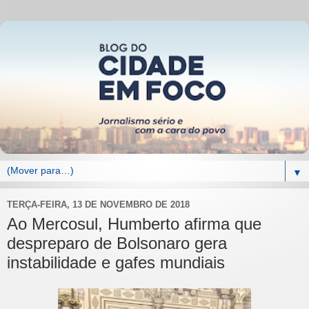
▼
TERÇA-FEIRA, 13 DE NOVEMBRO DE 2018
Ao Mercosul, Humberto afirma que
despreparo de Bolsonaro gera
instabilidade e gafes mundiais