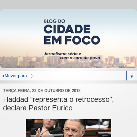
▼
TERÇA-FEIRA, 23 DE OUTUBRO DE 2018
Haddad “representa o retrocesso”,
declara Pastor Eurico