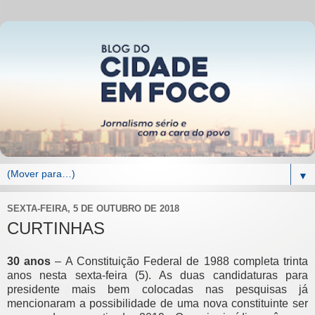
▼
SEXTA-FEIRA, 5 DE OUTUBRO DE 2018
CURTINHAS
30 anos
– A Constituição Federal de 1988 completa trinta
anos nesta sexta-feira (5). As duas candidaturas para
presidente mais bem colocadas nas pesquisas já
mencionaram a possibilidade de uma nova constituinte ser