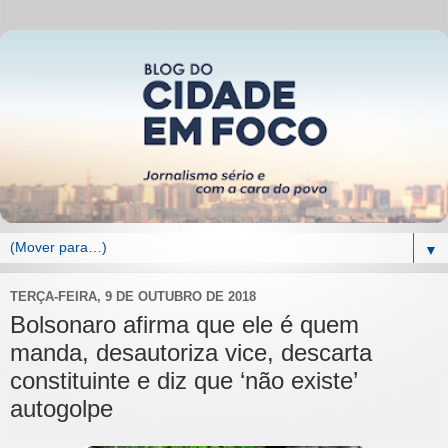
▼
TERÇA-FEIRA, 9 DE OUTUBRO DE 2018
Bolsonaro afirma que ele é quem
manda, desautoriza vice, descarta
constituinte e diz que ‘não existe’
autogolpe