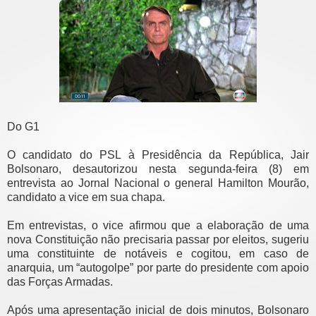
Do G1
O candidato do PSL à Presidência da República, Jair
Bolsonaro, desautorizou nesta segunda-feira (8) em
entrevista ao Jornal Nacional o general Hamilton Mourão,
candidato a vice em sua chapa.
Em entrevistas, o vice afirmou que a elaboração de uma
nova Constituição não precisaria passar por eleitos, sugeriu
uma constituinte de notáveis e cogitou, em caso de
anarquia, um “autogolpe” por parte do presidente com apoio
das Forças Armadas.
Após uma apresentação inicial de dois minutos, Bolsonaro