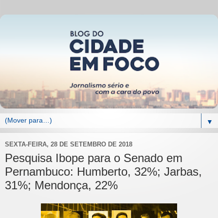
▼
SEXTA-FEIRA, 28 DE SETEMBRO DE 2018
Pesquisa Ibope para o Senado em
Pernambuco: Humberto, 32%; Jarbas,
31%; Mendonça, 22%