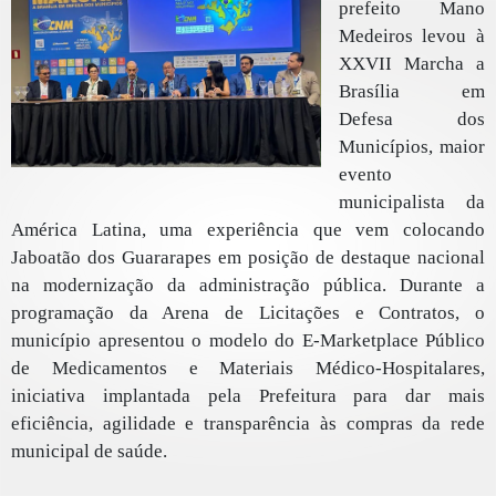
prefeito Mano
Medeiros levou à
XXVII Marcha a
Brasília em
Defesa dos
Municípios, maior
evento
municipalista da
América Latina, uma experiência que vem colocando
Jaboatão dos Guararapes em posição de destaque nacional
na modernização da administração pública. Durante a
programação da Arena de Licitações e Contratos, o
município apresentou o modelo do E-Marketplace Público
de Medicamentos e Materiais Médico-Hospitalares,
iniciativa implantada pela Prefeitura para dar mais
eficiência, agilidade e transparência às compras da rede
municipal de saúde.