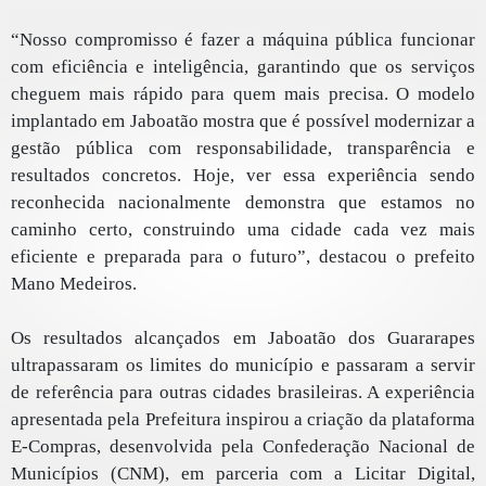
“Nosso compromisso é fazer a máquina pública funcionar
com eficiência e inteligência, garantindo que os serviços
cheguem mais rápido para quem mais precisa. O modelo
implantado em Jaboatão mostra que é possível modernizar a
gestão pública com responsabilidade, transparência e
resultados concretos. Hoje, ver essa experiência sendo
reconhecida nacionalmente demonstra que estamos no
caminho certo, construindo uma cidade cada vez mais
eficiente e preparada para o futuro”, destacou o prefeito
Mano Medeiros.
Os resultados alcançados em Jaboatão dos Guararapes
ultrapassaram os limites do município e passaram a servir
de referência para outras cidades brasileiras. A experiência
apresentada pela Prefeitura inspirou a criação da plataforma
E-Compras, desenvolvida pela Confederação Nacional de
Municípios (CNM), em parceria com a Licitar Digital,