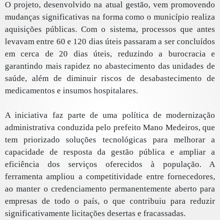
O projeto, desenvolvido na atual gestão, vem promovendo
mudanças significativas na forma como o município realiza
aquisições públicas. Com o sistema, processos que antes
levavam entre 60 e 120 dias úteis passaram a ser concluídos
em cerca de 20 dias úteis, reduzindo a burocracia e
garantindo mais rapidez no abastecimento das unidades de
saúde, além de diminuir riscos de desabastecimento de
medicamentos e insumos hospitalares.
A iniciativa faz parte de uma política de modernização
administrativa conduzida pelo prefeito Mano Medeiros, que
tem priorizado soluções tecnológicas para melhorar a
capacidade de resposta da gestão pública e ampliar a
eficiência dos serviços oferecidos à população. A
ferramenta ampliou a competitividade entre fornecedores,
ao manter o credenciamento permanentemente aberto para
empresas de todo o país, o que contribuiu para reduzir
significativamente licitações desertas e fracassadas.