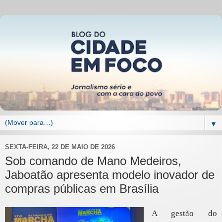
▼
SEXTA-FEIRA, 22 DE MAIO DE 2026
Sob comando de Mano Medeiros,
Jaboatão apresenta modelo inovador de
compras públicas em Brasília
A gestão do