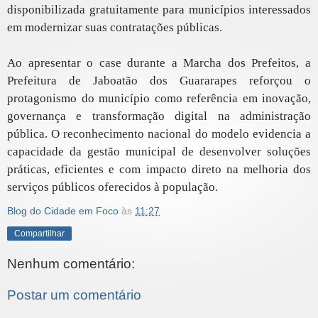
disponibilizada gratuitamente para municípios interessados
em modernizar suas contratações públicas.
Ao apresentar o case durante a Marcha dos Prefeitos, a
Prefeitura de Jaboatão dos Guararapes reforçou o
protagonismo do município como referência em inovação,
governança e transformação digital na administração
pública. O reconhecimento nacional do modelo evidencia a
capacidade da gestão municipal de desenvolver soluções
práticas, eficientes e com impacto direto na melhoria dos
serviços públicos oferecidos à população.
Blog do Cidade em Foco
às
11:27
Compartilhar
Nenhum comentário:
Postar um comentário