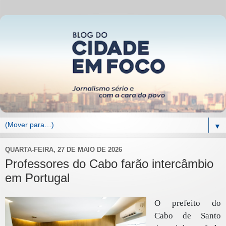
▼
QUARTA-FEIRA, 27 DE MAIO DE 2026
Professores do Cabo farão intercâmbio
em Portugal
O prefeito do
Cabo de Santo