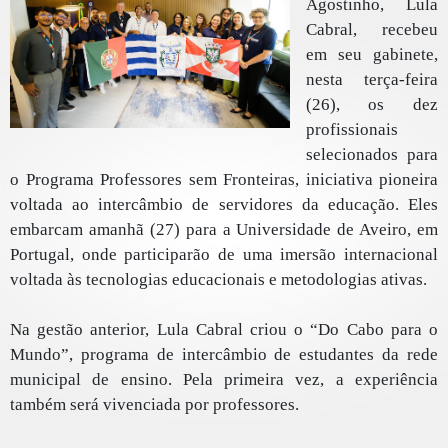
Agostinho, Lula
Cabral, recebeu
em seu gabinete,
nesta terça-feira
(26), os dez
profissionais
selecionados para
o Programa Professores sem Fronteiras, iniciativa pioneira
voltada ao intercâmbio de servidores da educação. Eles
embarcam amanhã (27) para a Universidade de Aveiro, em
Portugal, onde participarão de uma imersão internacional
voltada às tecnologias educacionais e metodologias ativas.
Na gestão anterior, Lula Cabral criou o “Do Cabo para o
Mundo”, programa de intercâmbio de estudantes da rede
municipal de ensino. Pela primeira vez, a experiência
também será vivenciada por professores.