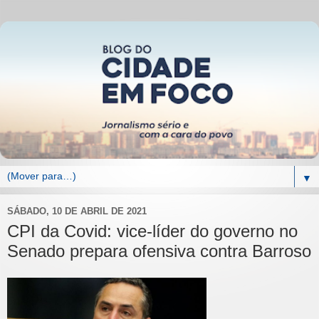
▼
SÁBADO, 10 DE ABRIL DE 2021
CPI da Covid: vice-líder do governo no
Senado prepara ofensiva contra Barroso